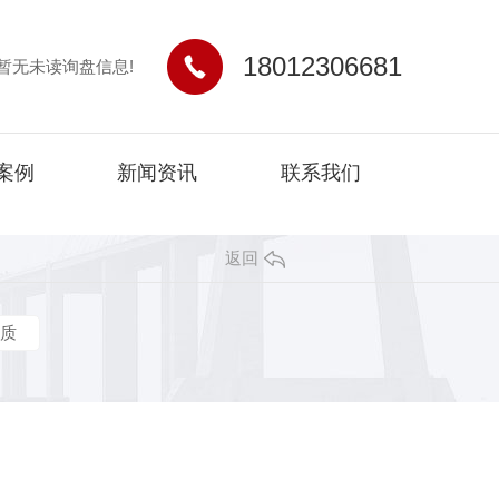
18012306681
暂无未读询盘信息!
案例
新闻资讯
联系我们
返回
质