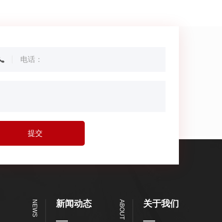
提交
新闻动态
关于我们
NEWS
ABOUT