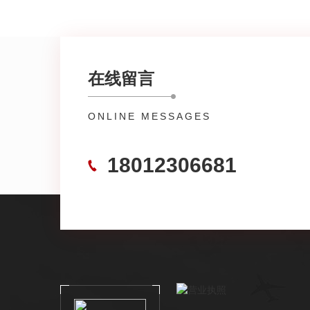
在线留言
ONLINE MESSAGES
18012306681