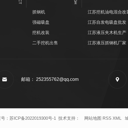
抓钢机
江苏挖机油电混合改
强磁吸盘
江苏自发电吸盘批发
挖机改装
江苏液压夹木机生产
二手挖机出售
江苏液压抓钢机厂家
邮箱： 252355762@qq.com
案号：
苏ICP备2022019300号-1
技术支持：
网站地图
RSS
XML
城