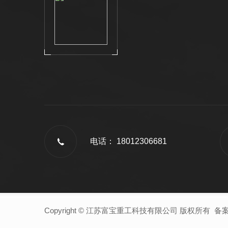
电话： 18012306681
Copyright © 江苏富宝重工科技有限公司 版权所有 备