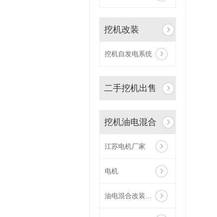
挖机改装
挖机自发电系统
二手挖机出售
挖机油电混合
江苏电机厂家
电机
油电混合改装定制