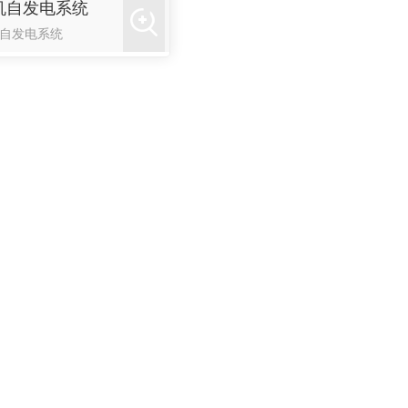
机自发电系统
自发电系统