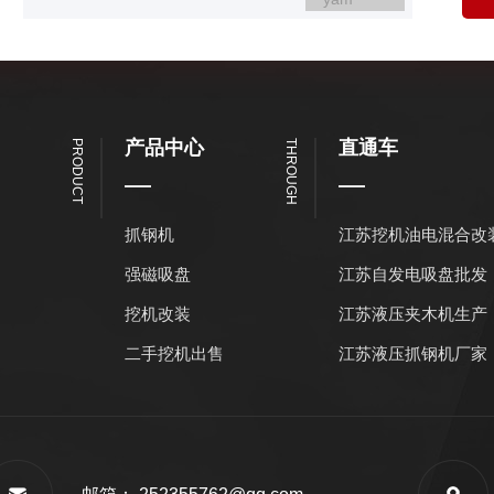
产品中心
直通车
PRODUCT
THROUGH
抓钢机
江苏挖机油电混合改
强磁吸盘
江苏自发电吸盘批发
挖机改装
江苏液压夹木机生产
二手挖机出售
江苏液压抓钢机厂家