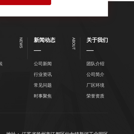
新闻动态
关于我们
NEWS
ABOUT
装
公司新闻
团队介绍
行业资讯
公司简介
常见问题
厂区环境
时事聚焦
荣誉资质