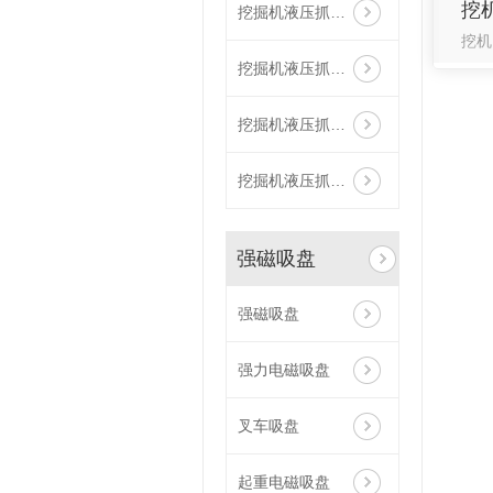
挖
挖掘机液压抓钢器-发货现场
挖机
挖掘机液压抓钢器厂家
挖掘机液压抓钢器1
挖掘机液压抓钢器
强磁吸盘
强磁吸盘
强力电磁吸盘
叉车吸盘
起重电磁吸盘