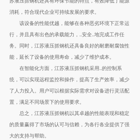
苏液压抓钢机还具有环保节能的特点，有效降低了能源
消耗，符合现代企业可持续发展的要求。
该设备的性能优越，能够在各种恶劣环境下正常运
行，并且具有出色的承载能力，..安全..地完成工作任
务。同时，江苏液压抓钢机还具备良好的耐磨耐腐蚀性
能，延长了设备的使用寿命，减少了维护成本。
在智能化方面，江苏液压抓钢机采用..的控制系
统，可以实现远程监控和操作，提高了生产效率，减少
了人力投入。用户可以根据实际需求对设备进行灵活配
置，满足不同场景下的使用要求。
总之，江苏液压抓钢机以其卓越的性能表现和稳定
的质量赢得了市场的认可与信赖，为各行各业提供了强
大的支持与帮助。