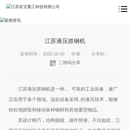
江苏液压抓钢机
发布时间： 2025-10-20
作者：
分享到：
二维码分享
江苏液压抓钢机是一种..、可靠的工业设备，被广
泛应用于各个领域。这款设备采用..的液压技术，能够
轻松地抓取和移动各种钢材和其他重型物品。
其设计精巧，结构稳固，操作简便。不仅如此，江